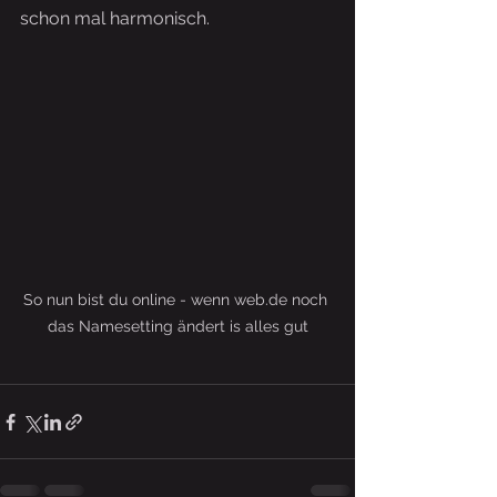
schon mal harmonisch.  
So nun bist du online - wenn web.de noch 
das Namesetting ändert is alles gut