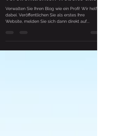
veröffentlichten Website aus
Verwalten Sie Ihren Blog wie ein Profi! Wir helfen
dabei. Veröffentlichen Sie als erstes Ihre
Website, melden Sie sich dann direkt auf...