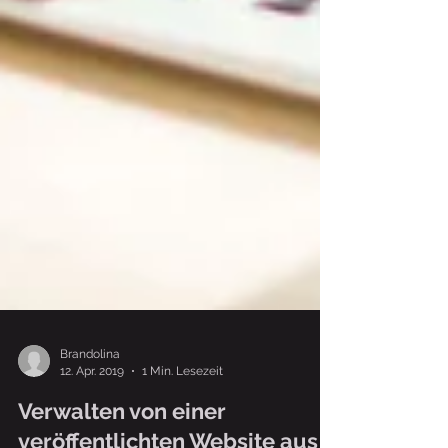
Brandolina
12. Apr. 2019
1 Min. Lesezeit
Verwalten von einer