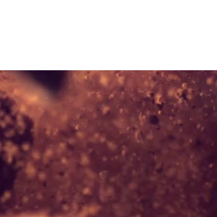
FERENZEN
ÜBER MICH
KONTAKT