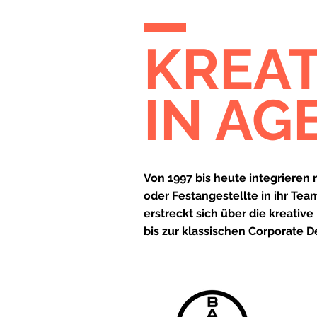
KREA
IN A
Von 1997 bis heute integrieren
oder Festangestellte in ihr Tea
erstreckt sich über die kreat
bis zur klassischen Corporate 